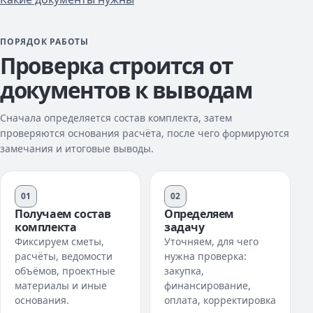
ПОРЯДОК РАБОТЫ
Проверка строится от
документов к выводам
Сначала определяется состав комплекта, затем
проверяются основания расчёта, после чего формируются
замечания и итоговые выводы.
01
02
Получаем состав
Определяем
комплекта
задачу
Фиксируем сметы,
Уточняем, для чего
расчёты, ведомости
нужна проверка:
объёмов, проектные
закупка,
материалы и иные
финансирование,
основания.
оплата, корректировка