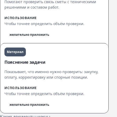
Помогают проверить связь сметы с техническими
решениями и составом работ.
ИСПОЛЬЗОВАНИЕ
Чтобы точнее определить объём проверки.
желательно приложить
Материал
Пояснение задачи
Показывает, что именно нужно проверить: закупку,
оплату, корректировку или спорные позиции.
ИСПОЛЬЗОВАНИЕ
Чтобы точнее определить объём проверки.
желательно приложить
Какие документы нужны