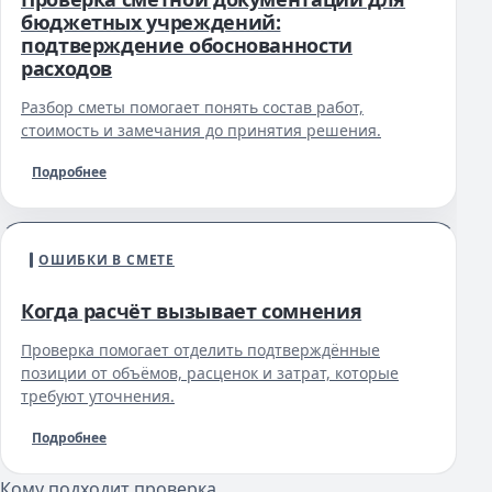
бюджетных учреждений:
подтверждение обоснованности
расходов
Разбор сметы помогает понять состав работ,
стоимость и замечания до принятия решения.
Подробнее
ОШИБКИ В СМЕТЕ
Когда расчёт вызывает сомнения
Проверка помогает отделить подтверждённые
позиции от объёмов, расценок и затрат, которые
требуют уточнения.
Подробнее
Кому подходит проверка