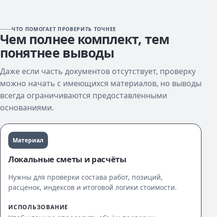
ЧТО ПОМОГАЕТ ПРОВЕРИТЬ ТОЧНЕЕ
Чем полнее комплект, тем
понятнее выводы
Даже если часть документов отсутствует, проверку
можно начать с имеющихся материалов, но выводы
всегда ограничиваются предоставленными
основаниями.
Материал
Локальные сметы и расчёты
Нужны для проверки состава работ, позиций,
расценок, индексов и итоговой логики стоимости.
ИСПОЛЬЗОВАНИЕ