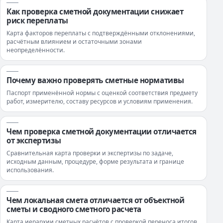
Как проверка сметной документации снижает
риск переплаты
Карта факторов переплаты с подтверждёнными отклонениями,
расчётным влиянием и остаточными зонами
неопределённости.
Почему важно проверять сметные нормативы
Паспорт применённой нормы с оценкой соответствия предмету
работ, измерителю, составу ресурсов и условиям применения.
Чем проверка сметной документации отличается
от экспертизы
Сравнительная карта проверки и экспертизы по задаче,
исходным данным, процедуре, форме результата и границе
использования.
Чем локальная смета отличается от объектной
сметы и сводного сметного расчета
Карта иерархии сметных расчётов с проверкой переноса итогов,