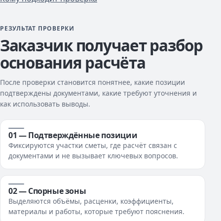
РЕЗУЛЬТАТ ПРОВЕРКИ
Заказчик получает разбор
основания расчёта
После проверки становится понятнее, какие позиции
подтверждены документами, какие требуют уточнения и
как использовать выводы.
01 — Подтверждённые позиции
Фиксируются участки сметы, где расчёт связан с
документами и не вызывает ключевых вопросов.
02 — Спорные зоны
Выделяются объёмы, расценки, коэффициенты,
материалы и работы, которые требуют пояснения.