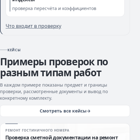
проверка пересчёта и коэффициентов
Что входит в проверку
КЕЙСЫ
Примеры проверок по
разным типам работ
В каждом примере показаны предмет и границы
проверки, рассмотренные документы и вывод по
конкретному комплекту.
Смотреть все кейсы
РЕМОНТ ГОСТИНИЧНОГО НОМЕРА
Проверка сметной документации на ремонт