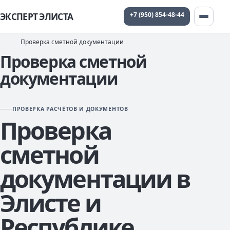
+7 (950) 854-48-44
ЭКСПЕРТ ЭЛИСТА
Проверка сметной документации
Проверка сметной
документации
ПРОВЕРКА РАСЧЁТОВ И ДОКУМЕНТОВ
Проверка
сметной
документации в
Элисте и
Республике