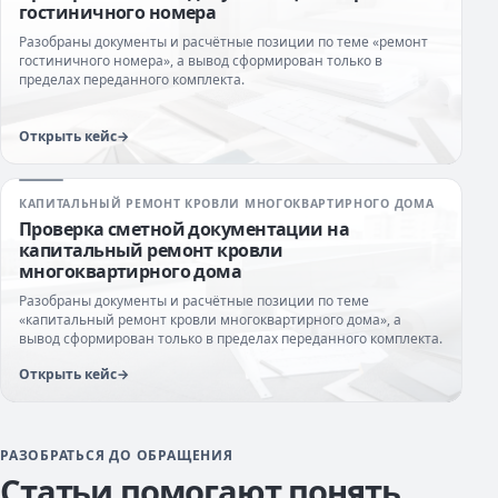
гостиничного номера
Разобраны документы и расчётные позиции по теме «ремонт
гостиничного номера», а вывод сформирован только в
пределах переданного комплекта.
Открыть кейс
КАПИТАЛЬНЫЙ РЕМОНТ КРОВЛИ МНОГОКВАРТИРНОГО ДОМА
Проверка сметной документации на
капитальный ремонт кровли
многоквартирного дома
Разобраны документы и расчётные позиции по теме
«капитальный ремонт кровли многоквартирного дома», а
вывод сформирован только в пределах переданного комплекта.
Открыть кейс
РАЗОБРАТЬСЯ ДО ОБРАЩЕНИЯ
Статьи помогают понять,