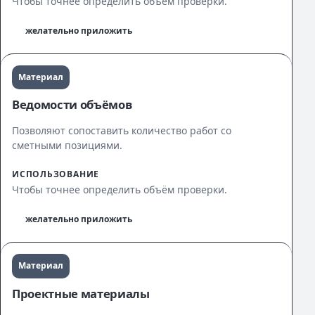
Чтобы точнее определить объём проверки.
желательно приложить
Материал
Ведомости объёмов
Позволяют сопоставить количество работ со
сметными позициями.
ИСПОЛЬЗОВАНИЕ
Чтобы точнее определить объём проверки.
желательно приложить
Материал
Проектные материалы