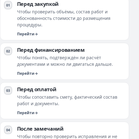
Перед закупкой
Чтобы проверить объёмы, состав работ и
обоснованность стоимости до размещения
процедуры.
Перейти
Перед финансированием
Чтобы понять, подтверждён ли расчёт
документами и можно ли двигаться дальше.
Перейти
Перед оплатой
Чтобы сопоставить смету, фактический состав
работ и документы.
Перейти
После замечаний
Чтобы повторно проверить исправления и не