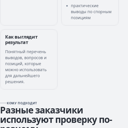
практические
выводы по спорным
позициям
Как выглядит
результат
Понятный перечень
выводов, вопросов и
позиций, которые
можно использовать
для дальнейшего
решения.
КОМУ ПОДХОДИТ
Разные заказчики
используют проверку по-