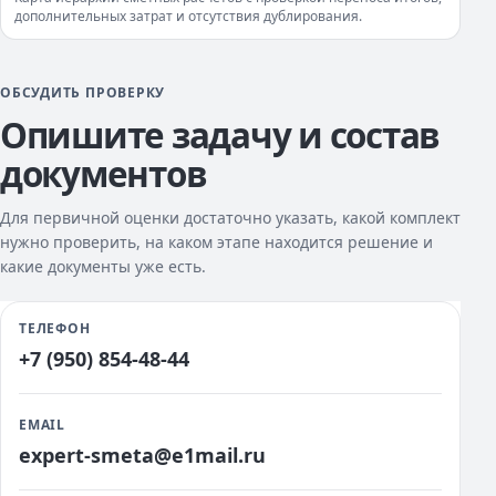
дополнительных затрат и отсутствия дублирования.
ОБСУДИТЬ ПРОВЕРКУ
Опишите задачу и состав
документов
Для первичной оценки достаточно указать, какой комплект
нужно проверить, на каком этапе находится решение и
какие документы уже есть.
ТЕЛЕФОН
+7 (950) 854-48-44
EMAIL
expert-smeta@e1mail.ru