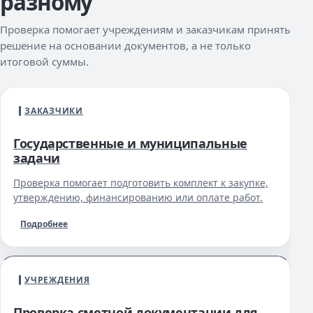
разному
Проверка помогает учреждениям и заказчикам принять
решение на основании документов, а не только
итоговой суммы.
ЗАКАЗЧИКИ
Государственные и муниципальные
задачи
Проверка помогает подготовить комплект к закупке,
утверждению, финансированию или оплате работ.
Подробнее
УЧРЕЖДЕНИЯ
Проверка сметной документации для