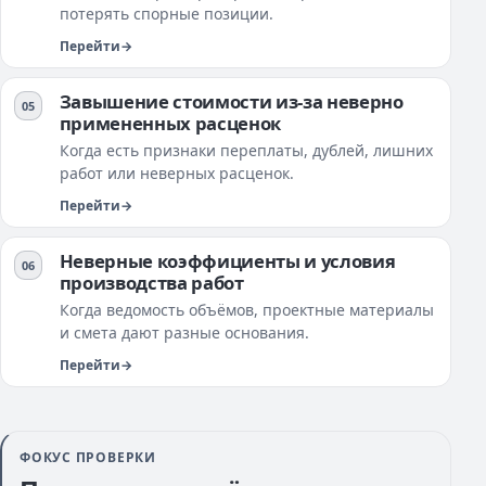
потерять спорные позиции.
Перейти
Завышение стоимости из-за неверно
примененных расценок
Когда есть признаки переплаты, дублей, лишних
работ или неверных расценок.
Перейти
Неверные коэффициенты и условия
производства работ
Когда ведомость объёмов, проектные материалы
и смета дают разные основания.
Перейти
ФОКУС ПРОВЕРКИ