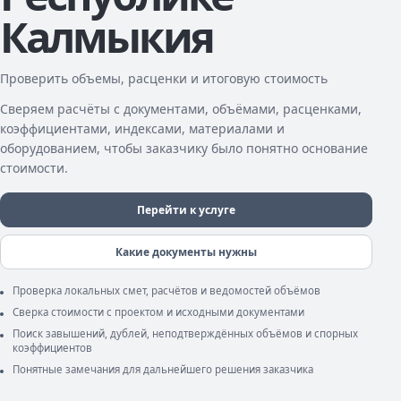
Калмыкия
Проверить объемы, расценки и итоговую стоимость
Сверяем расчёты с документами, объёмами, расценками,
коэффициентами, индексами, материалами и
оборудованием, чтобы заказчику было понятно основание
стоимости.
Перейти к услуге
Какие документы нужны
Проверка локальных смет, расчётов и ведомостей объёмов
Сверка стоимости с проектом и исходными документами
Поиск завышений, дублей, неподтверждённых объёмов и спорных
коэффициентов
Понятные замечания для дальнейшего решения заказчика