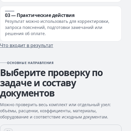
03 — Практические действия
Результат можно использовать для корректировки,
запроса пояснений, подготовки замечаний или
решения об оплате.
Что входит в результат
ОСНОВНЫЕ НАПРАВЛЕНИЯ
Выберите проверку по
задаче и составу
документов
Можно проверить весь комплект или отдельный узел:
объёмы, расценки, коэффициенты, материалы,
оборудование и соответствие исходным документам.