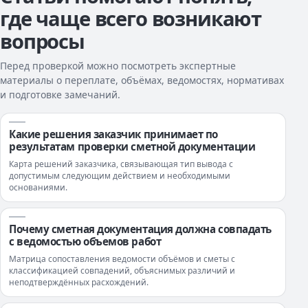
где чаще всего возникают
вопросы
Перед проверкой можно посмотреть экспертные
материалы о переплате, объёмах, ведомостях, нормативах
и подготовке замечаний.
Какие решения заказчик принимает по
результатам проверки сметной документации
Карта решений заказчика, связывающая тип вывода с
допустимым следующим действием и необходимыми
основаниями.
Почему сметная документация должна совпадать
с ведомостью объемов работ
Матрица сопоставления ведомости объёмов и сметы с
классификацией совпадений, объяснимых различий и
неподтверждённых расхождений.