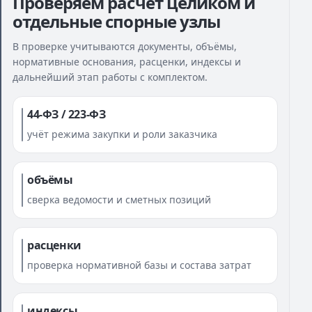
Проверяем расчёт целиком и
отдельные спорные узлы
В проверке учитываются документы, объёмы,
нормативные основания, расценки, индексы и
дальнейший этап работы с комплектом.
44-ФЗ / 223-ФЗ
учёт режима закупки и роли заказчика
объёмы
сверка ведомости и сметных позиций
расценки
проверка нормативной базы и состава затрат
индексы