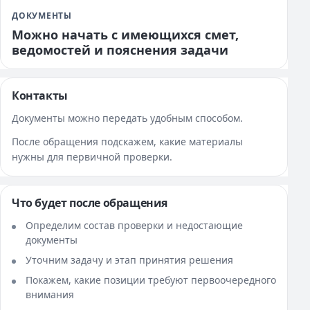
ДОКУМЕНТЫ
Можно начать с имеющихся смет,
ведомостей и пояснения задачи
Контакты
Документы можно передать удобным способом.
После обращения подскажем, какие материалы
нужны для первичной проверки.
Что будет после обращения
Определим состав проверки и недостающие
документы
Уточним задачу и этап принятия решения
Покажем, какие позиции требуют первоочередного
внимания